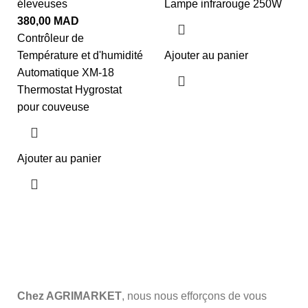
éleveuses
Lampe infrarouge 250W
380,00
MAD
Contrôleur de
Température et d'humidité
Ajouter au panier
Automatique XM-18
Thermostat Hygrostat
pour couveuse
Ajouter au panier
Chez AGRIMARKET
, nous nous efforçons de vous