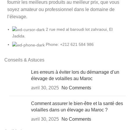
fournir les meilleurs produits au meilleur prix, que vous
soyez amateur ou professionnel dans le domaine de
l’élevage.
2 rue med al baroudi lot zahraoui, El
Jadida.
Phone: +212 621 584 986
Conseils & Astuces
Les erreurs à éviter lors du démarrage d’un
élevage de volailles au Maroc
avril 30, 2025
No Comments
Comment assurer le bien-être et la santé des
volailles dans un élevage au Maroc ?
avril 30, 2025
No Comments