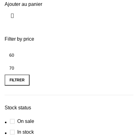
Ajouter au panier
Filter by price
FILTRER
Stock status
On sale
In stock