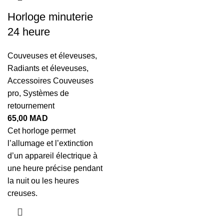
Horloge minuterie
24 heure
Couveuses et éleveuses
,
Radiants et éleveuses
,
Accessoires Couveuses
pro
,
Systèmes de
retournement
65,00
MAD
Cet horloge permet
l’allumage et l’extinction
d’un appareil électrique à
une heure précise pendant
la nuit ou les heures
creuses.