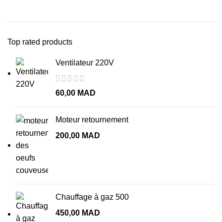
Top rated products
Ventilateur 220V
60,00
MAD
Moteur retournement
200,00
MAD
Chauffage à gaz 500
450,00
MAD