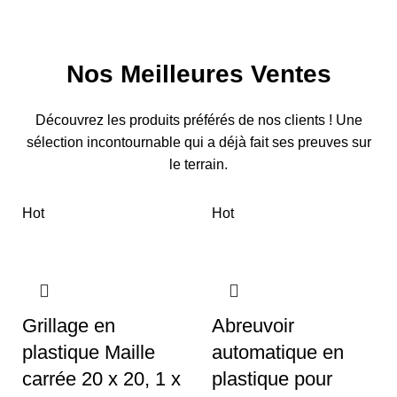
Nos Meilleures Ventes
Découvrez les produits préférés de nos clients ! Une
sélection incontournable qui a déjà fait ses preuves sur
le terrain.
Hot
Hot
Grillage en
Abreuvoir
plastique Maille
automatique en
carrée 20 x 20, 1 x
plastique pour