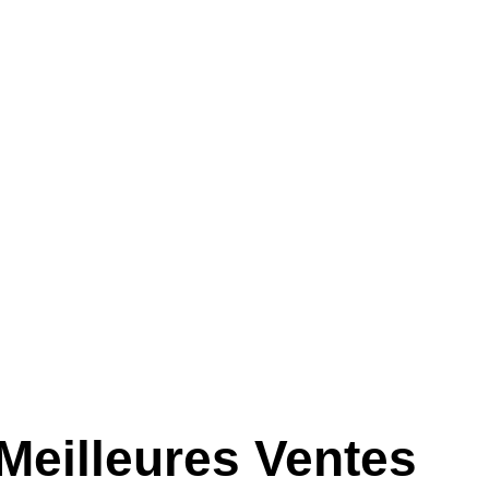
Meilleures Ventes