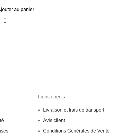
jouter au panier
Liens directs
Livraison et frais de transport
té
Avis client
uses
Conditions Générales de Vente