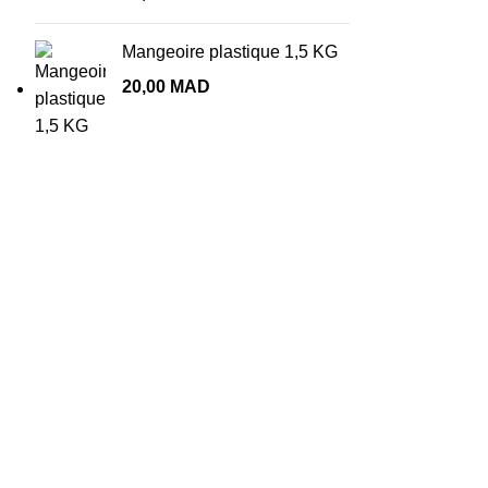
Mangeoire plastique 1,5 KG
20,00
MAD