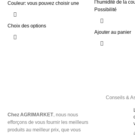
l’humidité de la 
Couleur: vous pouvez choisir une
Possibilité
Choix des options
Ajouter au panier
Conseils & A
Chez AGRIMARKET
, nous nous
efforçons de vous fournir les meilleurs
produits au meilleur prix, que vous