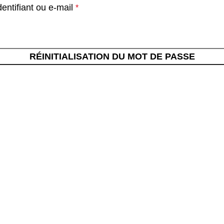
dentifiant ou e-mail
*
RÉINITIALISATION DU MOT DE PASSE