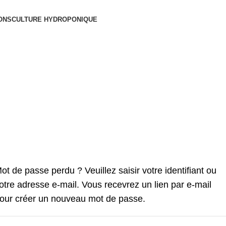
ONS
CULTURE HYDROPONIQUE
ot de passe perdu ? Veuillez saisir votre identifiant ou
otre adresse e-mail. Vous recevrez un lien par e-mail
our créer un nouveau mot de passe.