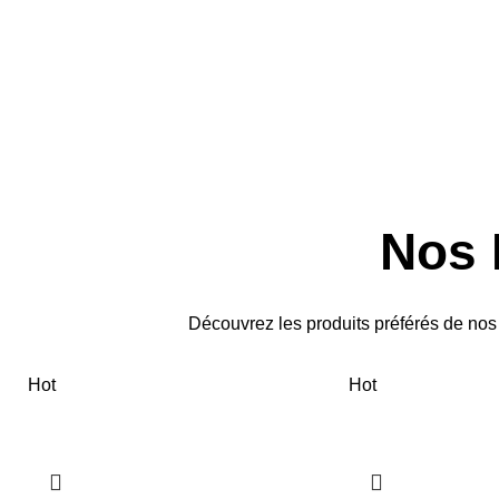
Nos 
Découvrez les produits préférés de nos c
Hot
Hot