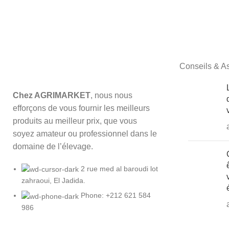
Conseils & A
Chez AGRIMARKET
, nous nous
efforçons de vous fournir les meilleurs
produits au meilleur prix, que vous
soyez amateur ou professionnel dans le
domaine de l’élevage.
2 rue med al baroudi lot
zahraoui, El Jadida.
Phone: +212 621 584
986