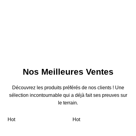
Nos Meilleures Ventes
Découvrez les produits préférés de nos clients ! Une
sélection incontournable qui a déjà fait ses preuves sur
le terrain.
Hot
Hot