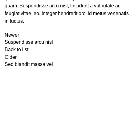
quam. Suspendisse arcu nisl, tincidunt a vulputate ac,
feugiat vitae leo. Integer hendrerit orci id metus venenatis
in luctus.
Newer
Suspendisse arcu nisl
Back to list
Older
Sed blandit massa vel