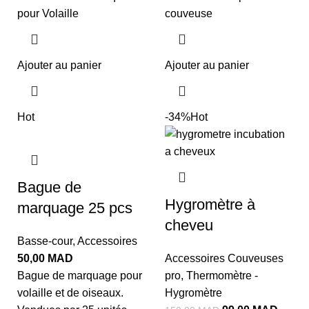
pour Volaille
couveuse
Ajouter au panier
Ajouter au panier
Hot
-34%
Hot
Bague de
Hygromètre à
marquage 25 pcs
cheveu
Basse-cour
,
Accessoires
50,00
MAD
Accessoires Couveuses
Bague de marquage pour
pro
,
Thermomètre -
volaille et de oiseaux.
Hygromètre