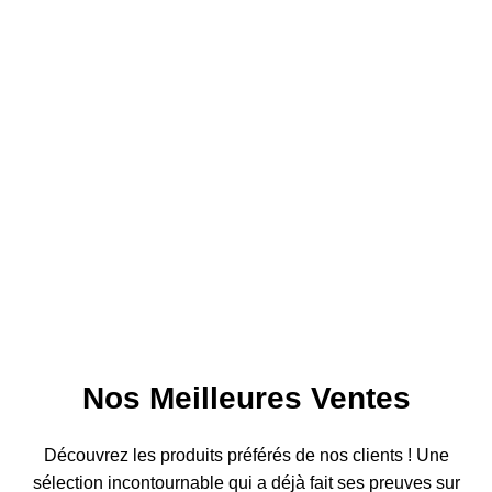
Nos Meilleures Ventes
Découvrez les produits préférés de nos clients ! Une
sélection incontournable qui a déjà fait ses preuves sur