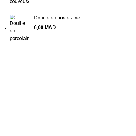
Douille en porcelaine
6,00
MAD