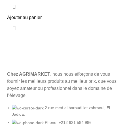
Ajouter au panier
Chez AGRIMARKET
, nous nous efforçons de vous
fournir les meilleurs produits au meilleur prix, que vous
soyez amateur ou professionnel dans le domaine de
l’élevage.
2 rue med al baroudi lot zahraoui, El
Jadida.
Phone: +212 621 584 986