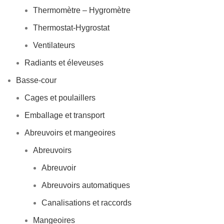
Thermomètre – Hygromètre
Thermostat-Hygrostat
Ventilateurs
Radiants et éleveuses
Basse-cour
Cages et poulaillers
Emballage et transport
Abreuvoirs et mangeoires
Abreuvoirs
Abreuvoir
Abreuvoirs automatiques
Canalisations et raccords
Mangeoires