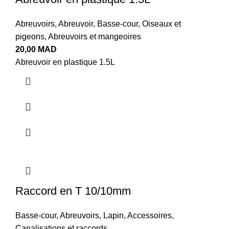
Abreuvoirs
,
Abreuvoir
,
Basse-cour
,
Oiseaux et
pigeons
,
Abreuvoirs et mangeoires
20,00
MAD
Abreuvoir en plastique 1.5L
Raccord en T 10/10mm
Basse-cour
,
Abreuvoirs
,
Lapin
,
Accessoires
,
Canalisations et raccords