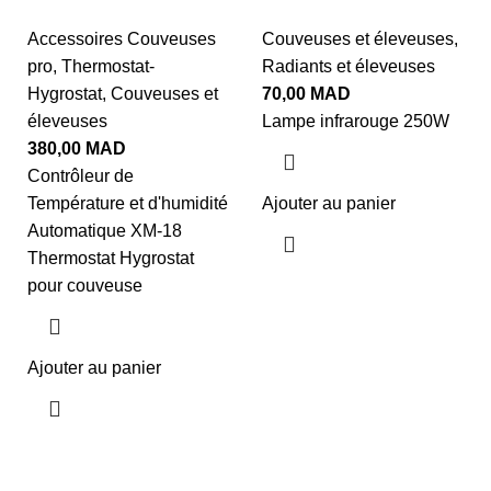
Accessoires Couveuses
Couveuses et éleveuses
,
pro
,
Thermostat-
Radiants et éleveuses
Hygrostat
,
Couveuses et
70,00
MAD
éleveuses
Lampe infrarouge 250W
380,00
MAD
Contrôleur de
Température et d'humidité
Ajouter au panier
Automatique XM-18
Thermostat Hygrostat
pour couveuse
Ajouter au panier