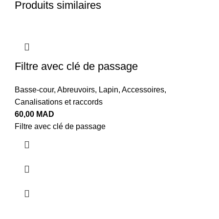
Produits similaires
Filtre avec clé de passage
Basse-cour
,
Abreuvoirs
,
Lapin
,
Accessoires
,
Canalisations et raccords
60,00
MAD
Filtre avec clé de passage