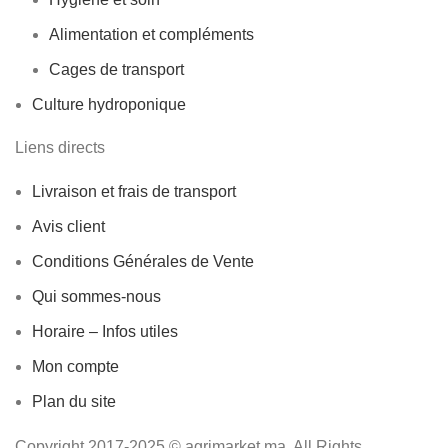
Alimentation et compléments
Cages de transport
Culture hydroponique
Liens directs
Livraison et frais de transport
Avis client
Conditions Générales de Vente
Qui sommes-nous
Horaire – Infos utiles
Mon compte
Plan du site
Copyright 2017-2025 © agrimarket.ma. All Rights