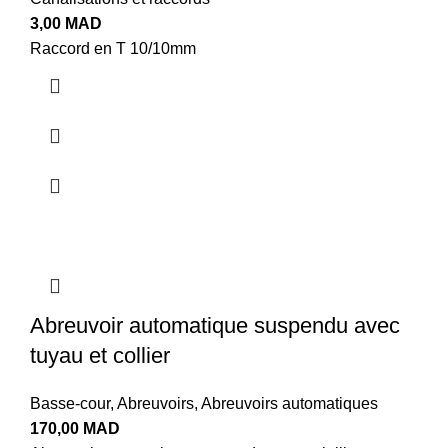
3,00
MAD
Raccord en T 10/10mm
Abreuvoir automatique suspendu avec
tuyau et collier
Basse-cour
,
Abreuvoirs
,
Abreuvoirs automatiques
170,00
MAD