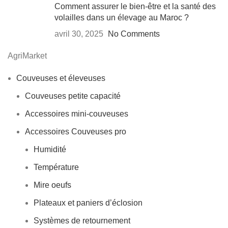
Comment assurer le bien-être et la santé des
volailles dans un élevage au Maroc ?
avril 30, 2025
No Comments
AgriMarket
Couveuses et éleveuses
Couveuses petite capacité
Accessoires mini-couveuses
Accessoires Couveuses pro
Humidité
Température
Mire oeufs
Plateaux et paniers d’éclosion
Systèmes de retournement