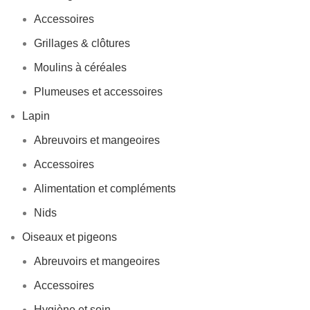
Accessoires
Grillages & clôtures
Moulins à céréales
Plumeuses et accessoires
Lapin
Abreuvoirs et mangeoires
Accessoires
Alimentation et compléments
Nids
Oiseaux et pigeons
Abreuvoirs et mangeoires
Accessoires
Hygiène et soin