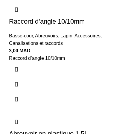
Raccord d’angle 10/10mm
Basse-cour
,
Abreuvoirs
,
Lapin
,
Accessoires
,
Canalisations et raccords
3,00
MAD
Raccord d’angle 10/10mm
Abreuvoir en plastique 1.5L