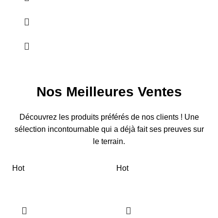
Nos Meilleures Ventes
Découvrez les produits préférés de nos clients ! Une
sélection incontournable qui a déjà fait ses preuves sur
le terrain.
Hot
Hot