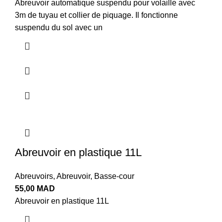
Abreuvoir automatique suspendu pour volaille avec
3m de tuyau et collier de piquage. Il fonctionne
suspendu du sol avec un
Abreuvoir en plastique 11L
Abreuvoirs
,
Abreuvoir
,
Basse-cour
55,00
MAD
Abreuvoir en plastique 11L