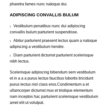
pharetra fames nunc natoque dui.
ADIPISCING CONVALLIS BULUM
Vestibulum penatibus nunc dui adipiscing
convallis bulum parturient suspendisse.
Abitur parturient praesent lectus quam a natoque
adipiscing a vestibulum hendre.
Diam parturient dictumst parturient scelerisque
nibh lectus.
Scelerisque adipiscing bibendum sem vestibulum
et in a a a purus lectus faucibus lobortis tincidunt
purus lectus nisl class eros.Condimentum a et
ullamcorper dictumst mus et tristique elementum
nam inceptos hac parturient scelerisque vestibulum
amet elit ut volutpat.