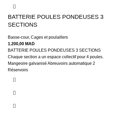
BATTERIE POULES PONDEUSES 3
SECTIONS
Basse-cour
,
Cages et poulaillers
1.200,00
MAD
BATTERIE POULES PONDEUSES 3 SECTIONS
Chaque section a un espace collectif pour 4 poules.
Mangeoire galvanisé Abreuvoirs automatique 2
Réservoirs