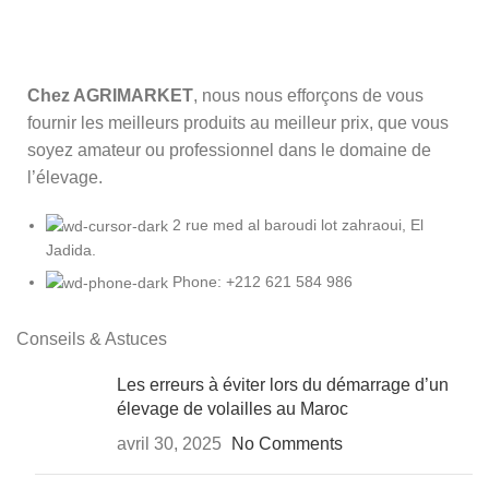
Chez AGRIMARKET
, nous nous efforçons de vous
fournir les meilleurs produits au meilleur prix, que vous
soyez amateur ou professionnel dans le domaine de
l’élevage.
2 rue med al baroudi lot zahraoui, El
Jadida.
Phone: +212 621 584 986
Conseils & Astuces
Les erreurs à éviter lors du démarrage d’un
élevage de volailles au Maroc
avril 30, 2025
No Comments