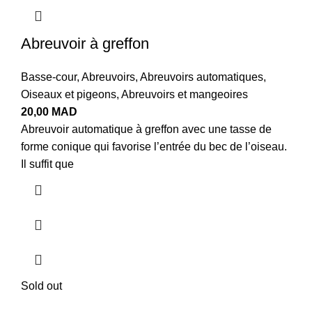
Abreuvoir à greffon
Basse-cour
,
Abreuvoirs
,
Abreuvoirs automatiques
,
Oiseaux et pigeons
,
Abreuvoirs et mangeoires
20,00
MAD
Abreuvoir automatique à greffon avec une tasse de
forme conique qui favorise l’entrée du bec de l’oiseau.
Il suffit que
Sold out