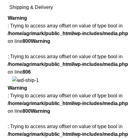
Shipping & Delivery
Warning
: Trying to access array offset on value of type bool in
/home/agrimark/public_html/wp-includes/media.php
on line
800
Warning
: Trying to access array offset on value of type bool in
/home/agrimark/public_html/wp-includes/media.php
on line
806
Warning
: Trying to access array offset on value of type bool in
/home/agrimark/public_html/wp-includes/media.php
on line
800
Warning
: Trying to access array offset on value of type bool in
/home/agrimark/public_html/wp-includes/media.php