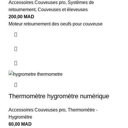
Accessoires Couveuses pro
,
Systèmes de
retournement
,
Couveuses et éleveuses
200,00
MAD
Moteur retournement des oeufs pour couveuse
Thermomètre hygromètre numérique
Accessoires Couveuses pro
,
Thermomètre -
Hygromètre
60,00
MAD