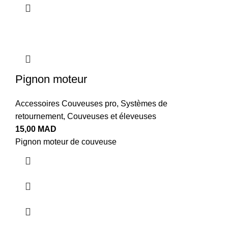
Pignon moteur
Accessoires Couveuses pro
,
Systèmes de
retournement
,
Couveuses et éleveuses
15,00
MAD
Pignon moteur de couveuse