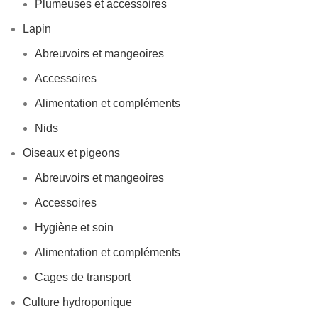
Plumeuses et accessoires
Lapin
Abreuvoirs et mangeoires
Accessoires
Alimentation et compléments
Nids
Oiseaux et pigeons
Abreuvoirs et mangeoires
Accessoires
Hygiène et soin
Alimentation et compléments
Cages de transport
Culture hydroponique