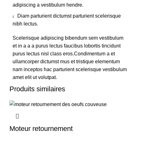
adipiscing a vestibulum hendre.
Diam parturient dictumst parturient scelerisque
nibh lectus.
Scelerisque adipiscing bibendum sem vestibulum
et in a a a purus lectus faucibus lobortis tincidunt
purus lectus nisl class eros.Condimentum a et
ullamcorper dictumst mus et tristique elementum
nam inceptos hac parturient scelerisque vestibulum
amet elit ut volutpat.
Produits similaires
Moteur retournement