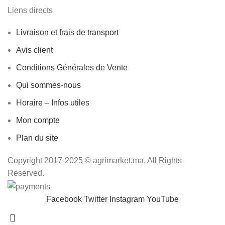
Liens directs
Livraison et frais de transport
Avis client
Conditions Générales de Vente
Qui sommes-nous
Horaire – Infos utiles
Mon compte
Plan du site
Copyright 2017-2025 © agrimarket.ma. All Rights
Reserved.
Facebook
Twitter
Instagram
YouTube