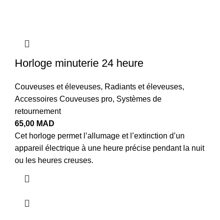
Horloge minuterie 24 heure
Couveuses et éleveuses
,
Radiants et éleveuses
,
Accessoires Couveuses pro
,
Systèmes de
retournement
65,00
MAD
Cet horloge permet l’allumage et l’extinction d’un
appareil électrique à une heure précise pendant la nuit
ou les heures creuses.