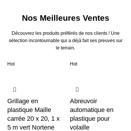
Nos Meilleures Ventes
Découvrez les produits préférés de nos clients ! Une
sélection incontournable qui a déjà fait ses preuves sur
le terrain.
Hot
Hot
Grillage en
Abreuvoir
plastique Maille
automatique en
carrée 20 x 20, 1 x
plastique pour
5 m vert Nortene
volaille