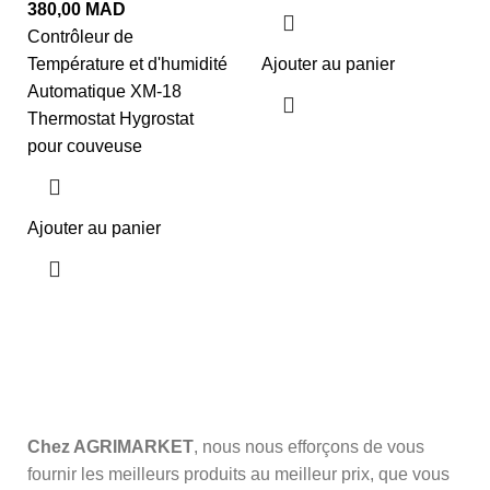
380,00
MAD
Contrôleur de
Température et d'humidité
Ajouter au panier
Automatique XM-18
Thermostat Hygrostat
pour couveuse
Ajouter au panier
Chez AGRIMARKET
, nous nous efforçons de vous
fournir les meilleurs produits au meilleur prix, que vous