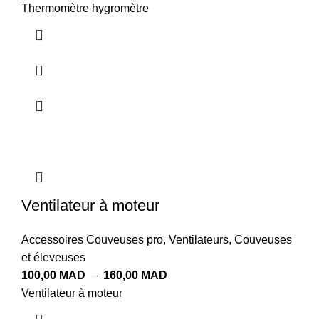
Thermomètre hygromètre
Ventilateur à moteur
Accessoires Couveuses pro
,
Ventilateurs
,
Couveuses
et éleveuses
100,00
MAD
–
160,00
MAD
Ventilateur à moteur