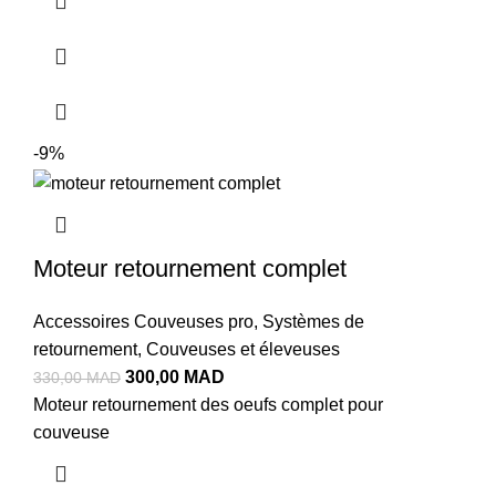
-9%
Moteur retournement complet
Accessoires Couveuses pro
,
Systèmes de
retournement
,
Couveuses et éleveuses
300,00
MAD
330,00
MAD
Moteur retournement des oeufs complet pour
couveuse