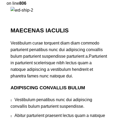
on line
806
MAECENAS IACULIS
Vestibulum curae torquent diam diam commodo
parturient penatibus nunc dui adipiscing convallis
bulum parturient suspendisse parturient a.Parturient
in parturient scelerisque nibh lectus quam a
natoque adipiscing a vestibulum hendrerit et
pharetra fames nunc natoque dui.
ADIPISCING CONVALLIS BULUM
Vestibulum penatibus nunc dui adipiscing
convallis bulum parturient suspendisse.
Abitur parturient praesent lectus quam a natoque