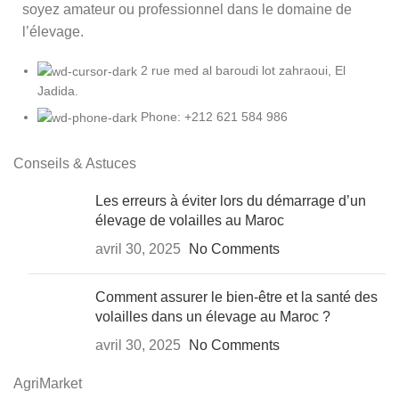
soyez amateur ou professionnel dans le domaine de
l’élevage.
2 rue med al baroudi lot zahraoui, El
Jadida.
Phone: +212 621 584 986
Conseils & Astuces
Les erreurs à éviter lors du démarrage d’un
élevage de volailles au Maroc
avril 30, 2025
No Comments
Comment assurer le bien-être et la santé des
volailles dans un élevage au Maroc ?
avril 30, 2025
No Comments
AgriMarket