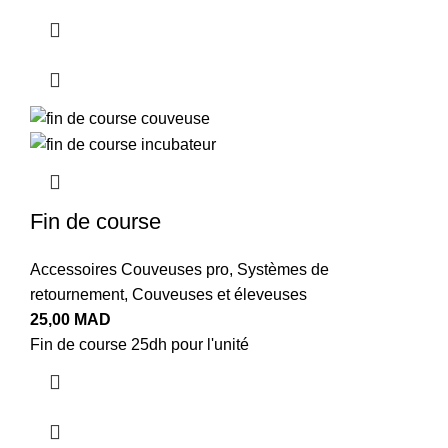
Fin de course
Accessoires Couveuses pro
,
Systèmes de
retournement
,
Couveuses et éleveuses
25,00
MAD
Fin de course 25dh pour l'unité