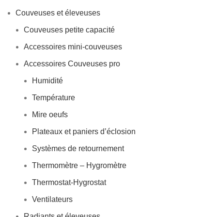
Couveuses et éleveuses
Couveuses petite capacité
Accessoires mini-couveuses
Accessoires Couveuses pro
Humidité
Température
Mire oeufs
Plateaux et paniers d’éclosion
Systèmes de retournement
Thermomètre – Hygromètre
Thermostat-Hygrostat
Ventilateurs
Radiants et éleveuses