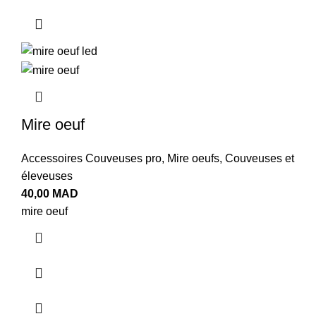
Mire oeuf
Accessoires Couveuses pro
,
Mire oeufs
,
Couveuses et
éleveuses
40,00
MAD
mire oeuf