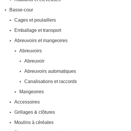
Basse-cour
Cages et poulaillers
Emballage et transport
Abreuvoirs et mangeoires
Abreuvoirs
Abreuvoir
Abreuvoirs automatiques
Canalisations et raccords
Mangeoires
Accessoires
Grillages & clôtures
Moulins à céréales