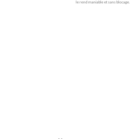
le rend maniable et sans blocage.