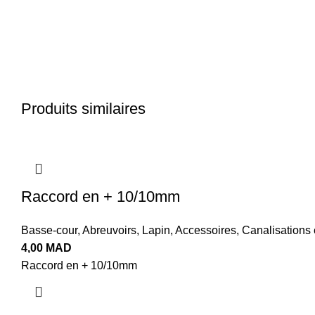
Produits similaires
Raccord en + 10/10mm
Basse-cour
,
Abreuvoirs
,
Lapin
,
Accessoires
,
Canalisations 
4,00
MAD
Raccord en + 10/10mm