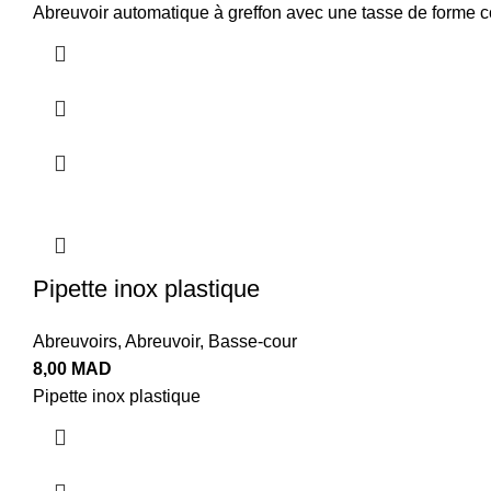
Abreuvoir automatique à greffon avec une tasse de forme coni
Pipette inox plastique
Abreuvoirs
,
Abreuvoir
,
Basse-cour
8,00
MAD
Pipette inox plastique