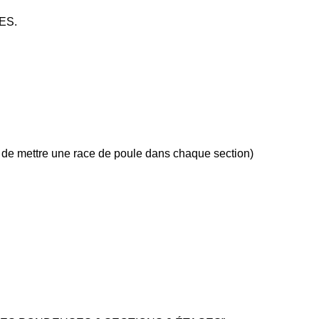
ES.
 de mettre une race de poule dans chaque section)