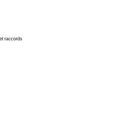
et raccords