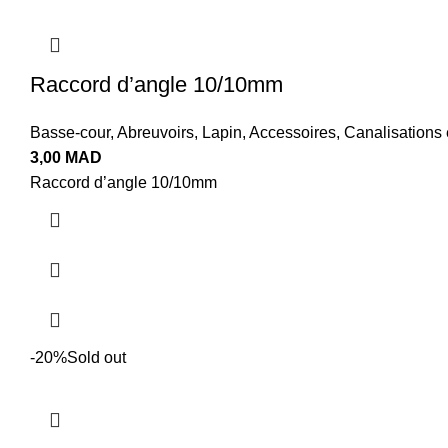
Raccord d’angle 10/10mm
Basse-cour
,
Abreuvoirs
,
Lapin
,
Accessoires
,
Canalisations 
3,00
MAD
Raccord d’angle 10/10mm
-20%
Sold out