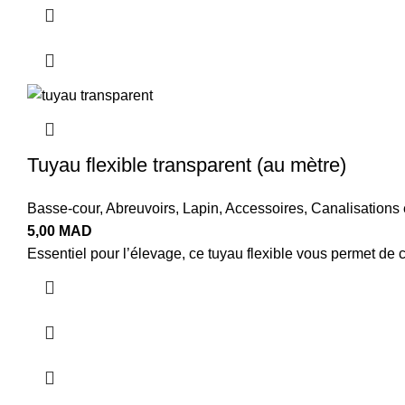
Tuyau flexible transparent (au mètre)
Basse-cour
,
Abreuvoirs
,
Lapin
,
Accessoires
,
Canalisations 
5,00
MAD
Essentiel pour l’élevage, ce tuyau flexible vous permet d