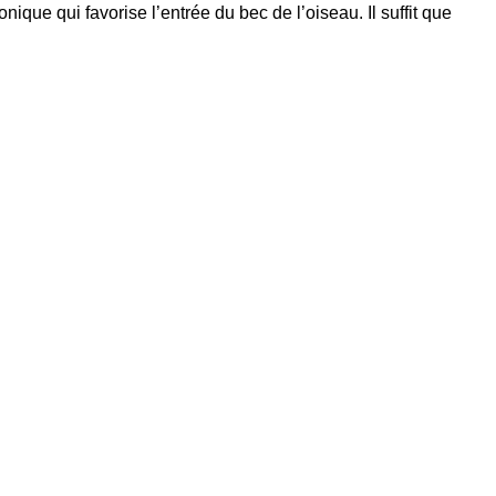
que qui favorise l’entrée du bec de l’oiseau. Il suffit que