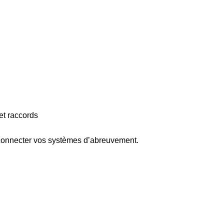
et raccords
e connecter vos systèmes d’abreuvement.