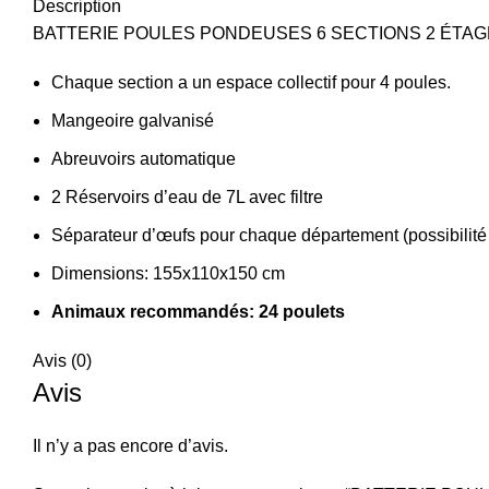
Description
BATTERIE POULES PONDEUSES 6 SECTIONS 2 ÉTAG
Chaque section a un espace collectif pour 4 poules.
Mangeoire galvanisé
Abreuvoirs automatique
2 Réservoirs d’eau de 7L avec filtre
Séparateur d’œufs pour chaque département (possibilité
Dimensions: 155x110x150 cm
Animaux recommandés: 24 poulets
Avis (0)
Avis
Il n’y a pas encore d’avis.