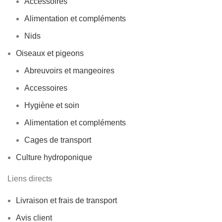
Accessoires
Alimentation et compléments
Nids
Oiseaux et pigeons
Abreuvoirs et mangeoires
Accessoires
Hygiène et soin
Alimentation et compléments
Cages de transport
Culture hydroponique
Liens directs
Livraison et frais de transport
Avis client