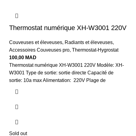
Thermostat numérique XH-W3001 220V
Couveuses et éleveuses
,
Radiants et éleveuses
,
Accessoires Couveuses pro
,
Thermostat-Hygrostat
100,00
MAD
Thermostat numérique XH-W3001 220V Modèle: XH-
W3001 Type de sortie: sortie directe Capacité de
sortie: 10a max Alimentation: 220V Plage de
Sold out