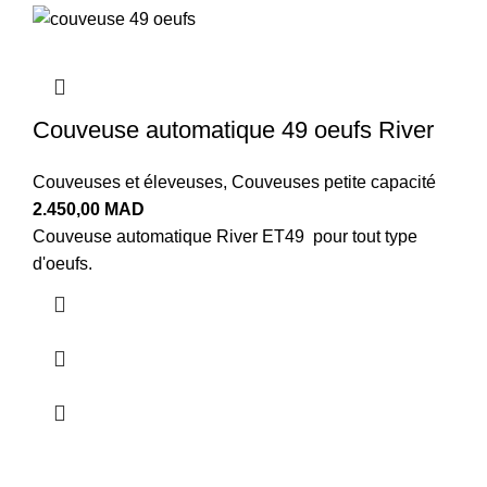
Couveuse automatique 49 oeufs River
Couveuses et éleveuses
,
Couveuses petite capacité
2.450,00
MAD
Couveuse automatique River ET49 pour tout type
d'oeufs.