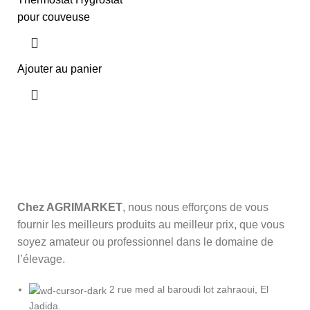
pour couveuse
Ajouter au panier
Chez AGRIMARKET
, nous nous efforçons de vous
fournir les meilleurs produits au meilleur prix, que vous
soyez amateur ou professionnel dans le domaine de
l’élevage.
2 rue med al baroudi lot zahraoui, El
Jadida.