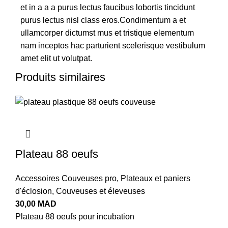
et in a a a purus lectus faucibus lobortis tincidunt
purus lectus nisl class eros.Condimentum a et
ullamcorper dictumst mus et tristique elementum
nam inceptos hac parturient scelerisque vestibulum
amet elit ut volutpat.
Produits similaires
Plateau 88 oeufs
Accessoires Couveuses pro
,
Plateaux et paniers
d'éclosion
,
Couveuses et éleveuses
30,00
MAD
Plateau 88 oeufs pour incubation