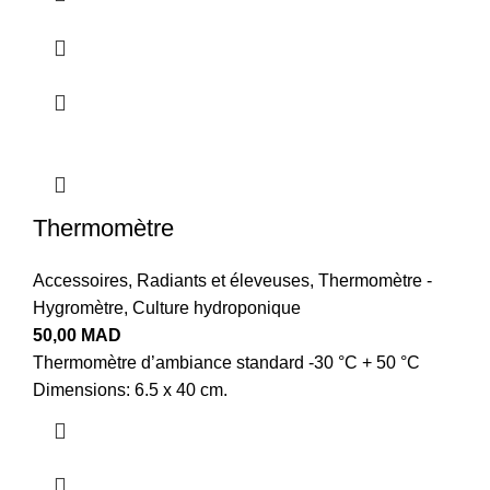
Thermomètre
Accessoires
,
Radiants et éleveuses
,
Thermomètre -
Hygromètre
,
Culture hydroponique
50,00
MAD
Thermomètre d’ambiance standard -30 °C + 50 °C
Dimensions: 6.5 x 40 cm.