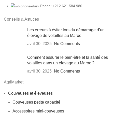
Phone: +212 621 584 986
Conseils & Astuces
Les erreurs à éviter lors du démarrage d’un
élevage de volailles au Maroc
avril 30, 2025
No Comments
Comment assurer le bien-être et la santé des
volailles dans un élevage au Maroc ?
avril 30, 2025
No Comments
AgriMarket
Couveuses et éleveuses
Couveuses petite capacité
Accessoires mini-couveuses