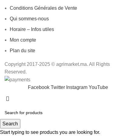
Conditions Générales de Vente
Qui sommes-nous
Horaire – Infos utiles
Mon compte
Plan du site
Copyright 2017-2025 © agrimarket.ma. All Rights
Reserved.
Facebook
Twitter
Instagram
YouTube
Search
Start typing to see products you are looking for.