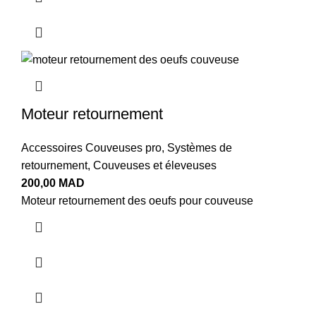
Moteur retournement
Accessoires Couveuses pro
,
Systèmes de
retournement
,
Couveuses et éleveuses
200,00
MAD
Moteur retournement des oeufs pour couveuse