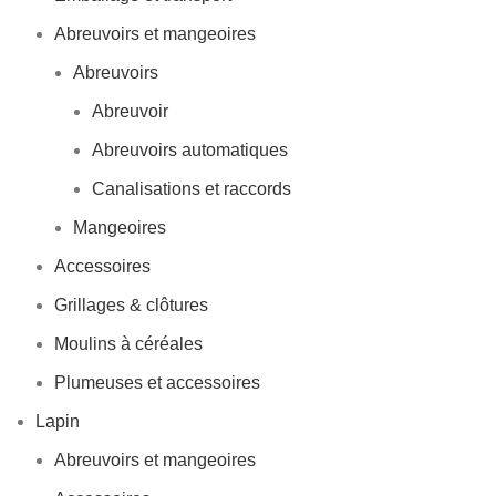
Abreuvoirs et mangeoires
Abreuvoirs
Abreuvoir
Abreuvoirs automatiques
Canalisations et raccords
Mangeoires
Accessoires
Grillages & clôtures
Moulins à céréales
Plumeuses et accessoires
Lapin
Abreuvoirs et mangeoires