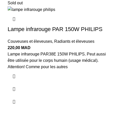
Sold out
Lampe infrarouge PAR 150W PHILIPS
Couveuses et éleveuses
,
Radiants et éleveuses
220,00
MAD
Lampe infrarouge PAR38E 150W PHILIPS. Peut aussi
être utilisée pour le corps humain (usage médical).
Attention! Comme pour les autres