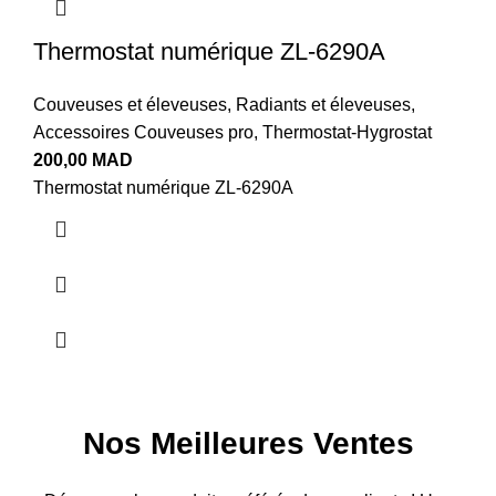
Thermostat numérique ZL-6290A
Couveuses et éleveuses
,
Radiants et éleveuses
,
Accessoires Couveuses pro
,
Thermostat-Hygrostat
200,00
MAD
Thermostat numérique ZL-6290A
Nos Meilleures Ventes