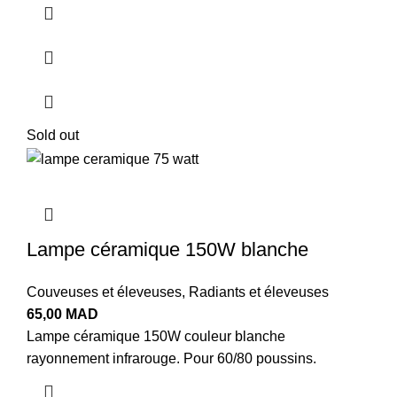
Sold out
Lampe céramique 150W blanche
Couveuses et éleveuses
,
Radiants et éleveuses
65,00
MAD
Lampe céramique 150W couleur blanche
rayonnement infrarouge. Pour 60/80 poussins.