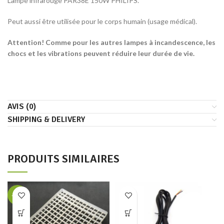
Lampe infrarouge PAR38E 150W PHILIPS.
Peut aussi être utilisée pour le corps humain (usage médical).
Attention! Comme pour les autres lampes à incandescence, les
chocs et les vibrations peuvent réduire leur durée de vie.
AVIS (0)
SHIPPING & DELIVERY
PRODUITS SIMILAIRES
-38%