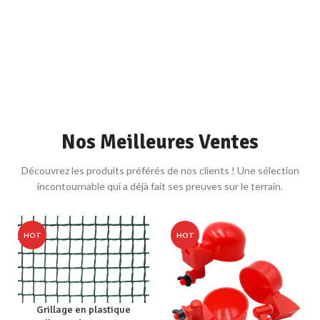
Nos Meilleures Ventes
Découvrez les produits préférés de nos clients ! Une sélection
incontournable qui a déjà fait ses preuves sur le terrain.
HOT
HOT
Grillage en plastique